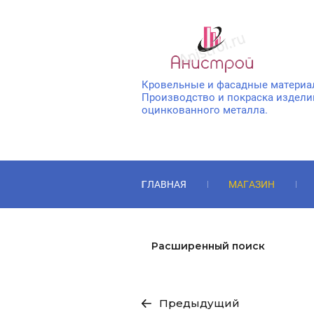
Кровельные и фасадные материа
Производство и покраска издели
оцинкованного металла.
ГЛАВНАЯ
МАГАЗИН
АНТИКОШКА
Расширенный поиск
Предыдущий