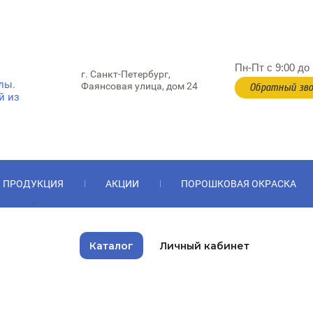
Пн-Пт с 9:00 до 
г. Санкт-Петербург,
лы.
Фаянсовая улица, дом 24
Обратный зво
й из
ПРОДУКЦИЯ
АКЦИИ
ПОРОШКОВАЯ ОКРАСКА
Каталог
Личный кабинет