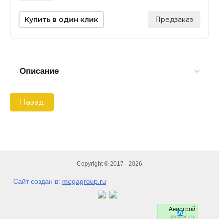
Купить в один клик
Предзаказ
Описание
Назад
Copyright © 2017 - 2026
Сайт создан в:
megagroup.ru
Анистрой
pulscen.ru