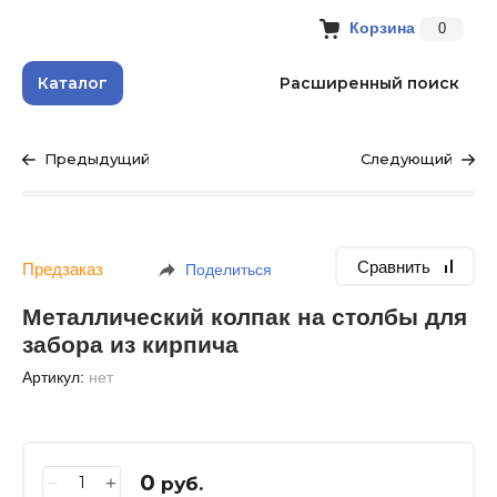
Корзина
0
Каталог
Расширенный поиск
Предыдущий
Следующий
Сравнить
Предзаказ
Поделиться
Металлический колпак на столбы для
забора из кирпича
Артикул:
нет
0
−
+
руб.