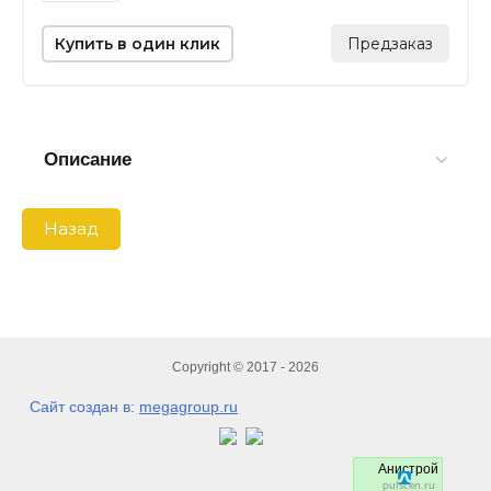
Купить в один клик
Предзаказ
Описание
Назад
Copyright © 2017 - 2026
Сайт создан в:
megagroup.ru
Анистрой
pulscen.ru