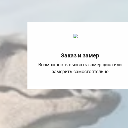
Заказ и замер
Возможность вызвать замерщика или
замерить самостоятельно