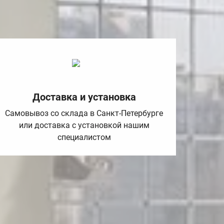
Доставка и установка
Самовывоз со склада в Санкт-Петербурге
или доставка с установкой нашим
специалистом