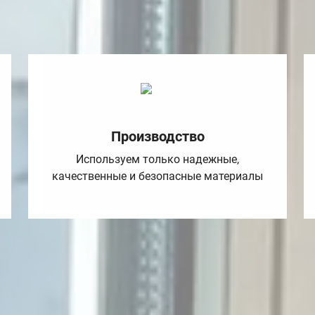
Производство
Используем только надежные,
качественные и безопасные материалы