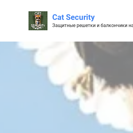
Cat Security
Защитные решетки и балкончики н